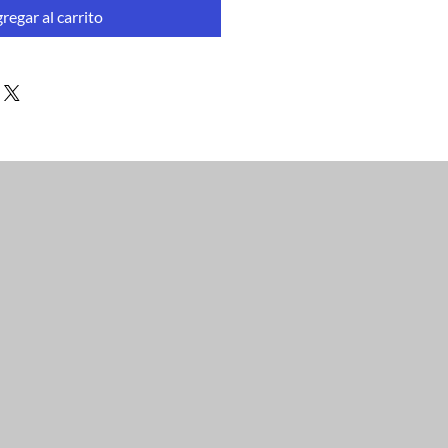
regar al carrito