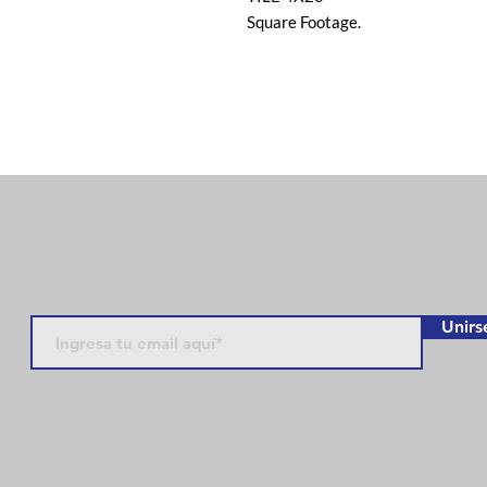
Square Footage.
Unirs