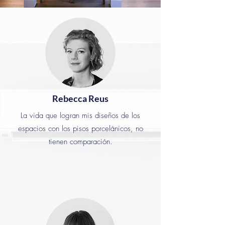
Rebecca Reus
La vida que logran mis diseños de los
espacios con los pisos porcelánicos, no
tienen comparación.