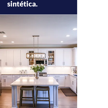
sintética.