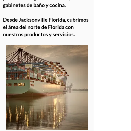
gabinetes de baño y cocina.
Desde Jacksonville Florida, cubrimos
el área del norte de Florida con
nuestros productos y servicios.