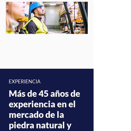
EXPERIENCIA
Más de 45 años de
experiencia en el
mercado de la
piedra natural y