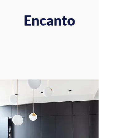
Encanto