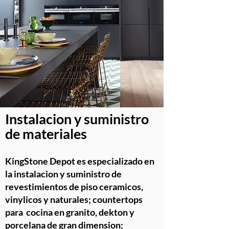
Instalacion y suministro
de materiales
KingStone Depot es especializado en
la instalacion y suministro de
revestimientos de piso ceramicos,
vinylicos y naturales; countertops
para cocina en granito, dekton y
porcelana de gran dimension;