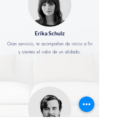
Erika Schulz
Gran servicio, te acompañan de inicio a fin
y sientes el valor de un alidado.
Jaime Patiño